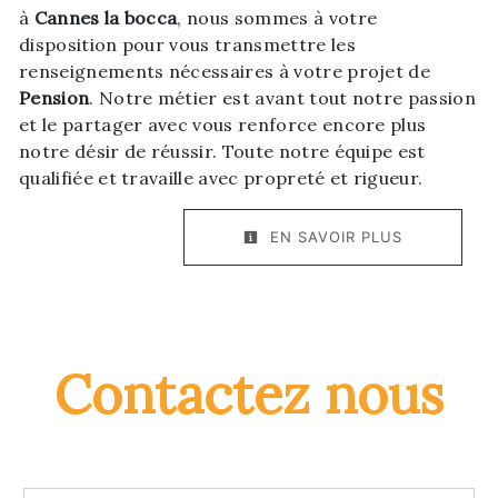
à
Cannes la bocca
, nous sommes à votre
disposition pour vous transmettre les
renseignements nécessaires à votre projet de
Pension
. Notre métier est avant tout notre passion
et le partager avec vous renforce encore plus
notre désir de réussir. Toute notre équipe est
qualifiée et travaille avec propreté et rigueur.
EN SAVOIR PLUS
Contactez nous