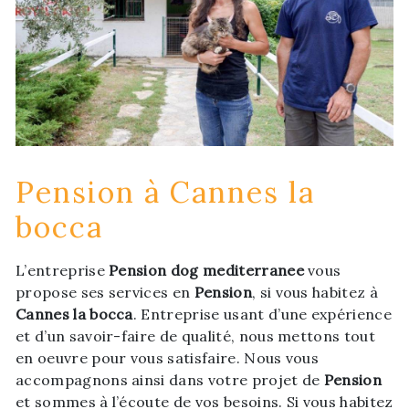
Pension à Cannes la
bocca
L’entreprise
Pension dog mediterranee
vous
propose ses services en
Pension
, si vous habitez à
Cannes la bocca
. Entreprise usant d’une expérience
et d’un savoir-faire de qualité, nous mettons tout
en oeuvre pour vous satisfaire. Nous vous
accompagnons ainsi dans votre projet de
Pension
et sommes à l’écoute de vos besoins. Si vous habitez