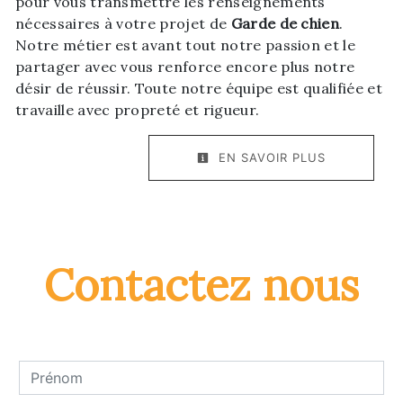
pour vous transmettre les renseignements
nécessaires à votre projet de
Garde de chien
.
Notre métier est avant tout notre passion et le
partager avec vous renforce encore plus notre
désir de réussir. Toute notre équipe est qualifiée et
travaille avec propreté et rigueur.
EN SAVOIR PLUS
Contactez nous