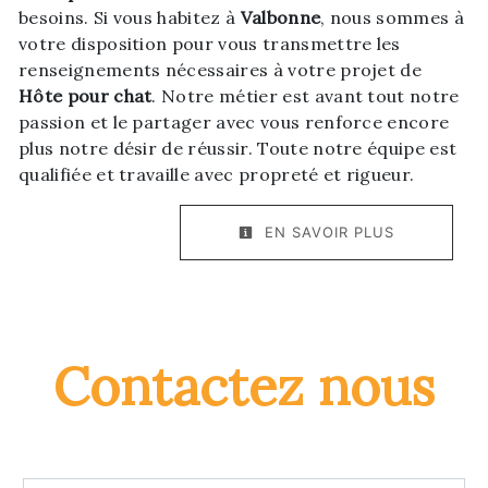
besoins. Si vous habitez à
Valbonne
, nous sommes à
votre disposition pour vous transmettre les
renseignements nécessaires à votre projet de
Hôte pour chat
. Notre métier est avant tout notre
passion et le partager avec vous renforce encore
plus notre désir de réussir. Toute notre équipe est
qualifiée et travaille avec propreté et rigueur.
EN SAVOIR PLUS
Contactez nous