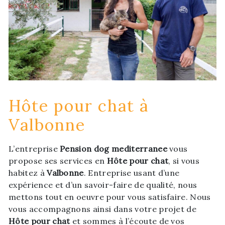
Hôte pour chat à
Valbonne
L’entreprise
Pension dog mediterranee
vous
propose ses services en
Hôte pour chat
, si vous
habitez à
Valbonne
. Entreprise usant d’une
expérience et d’un savoir-faire de qualité, nous
mettons tout en oeuvre pour vous satisfaire. Nous
vous accompagnons ainsi dans votre projet de
Hôte pour chat
et sommes à l’écoute de vos