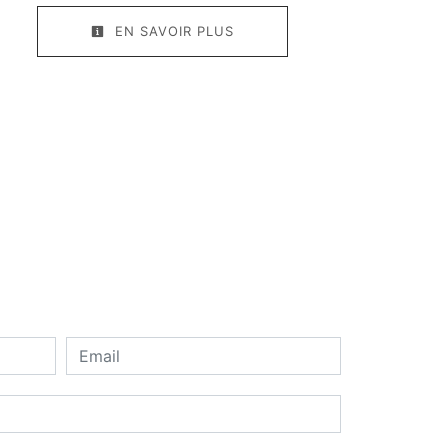
EN SAVOIR PLUS