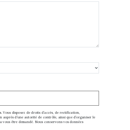
 Vous disposez de droits d’accès, de rectification,
on auprès d’une autorité de contrôle, ainsi que d’organiser le
ourra vous être demandé. Nous conservons vos données