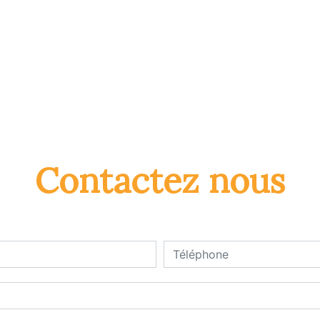
Contactez nous