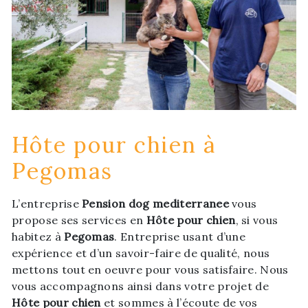
Hôte pour chien à
Pegomas
L’entreprise
Pension dog mediterranee
vous
propose ses services en
Hôte pour chien
, si vous
habitez à
Pegomas
. Entreprise usant d’une
expérience et d’un savoir-faire de qualité, nous
mettons tout en oeuvre pour vous satisfaire. Nous
vous accompagnons ainsi dans votre projet de
Hôte pour chien
et sommes à l’écoute de vos