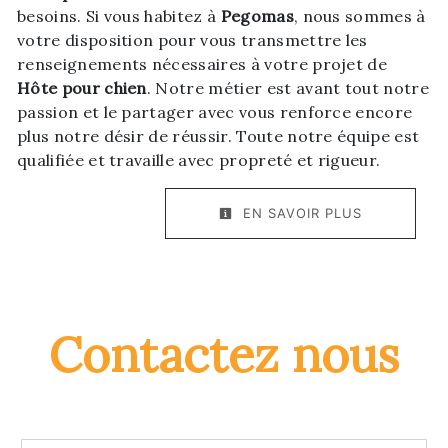
besoins. Si vous habitez à
Pegomas
, nous sommes à
votre disposition pour vous transmettre les
renseignements nécessaires à votre projet de
Hôte pour chien
. Notre métier est avant tout notre
passion et le partager avec vous renforce encore
plus notre désir de réussir. Toute notre équipe est
qualifiée et travaille avec propreté et rigueur.
EN SAVOIR PLUS
Contactez nous