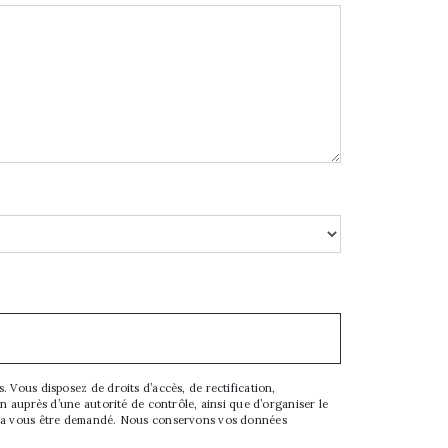
 Vous disposez de droits d’accès, de rectification,
on auprès d’une autorité de contrôle, ainsi que d’organiser le
ourra vous être demandé. Nous conservons vos données