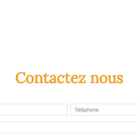
Contactez nous