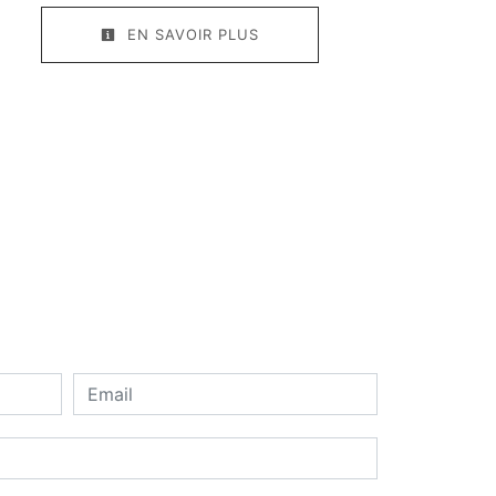
EN SAVOIR PLUS