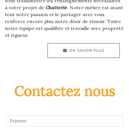
vous transmettre les renseignements nécessaires
à votre projet de
Chatterie
. Notre métier est avant
tout notre passion et le partager avec vous
renforce encore plus notre désir de réussir. Toute
notre équipe est qualifiée et travaille avec propreté
et rigueur.
EN SAVOIR PLUS
Contactez nous