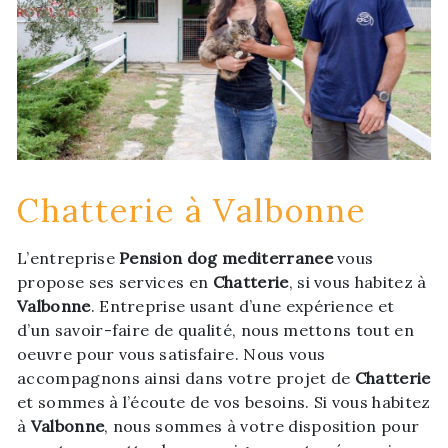
Chatterie à Valbonne
L’entreprise
Pension dog mediterranee
vous
propose ses services en
Chatterie
, si vous habitez à
Valbonne
. Entreprise usant d’une expérience et
d’un savoir-faire de qualité, nous mettons tout en
oeuvre pour vous satisfaire. Nous vous
accompagnons ainsi dans votre projet de
Chatterie
et sommes à l’écoute de vos besoins. Si vous habitez
à
Valbonne
, nous sommes à votre disposition pour