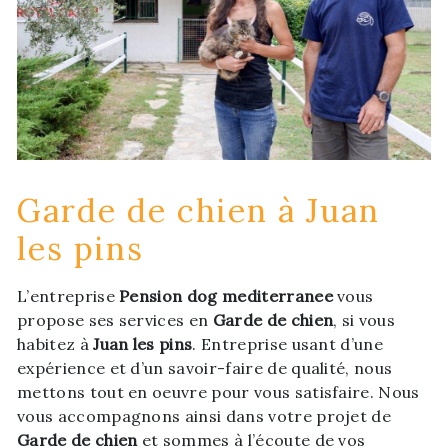
Garde de chien à Juan
les pins
L’entreprise
Pension dog mediterranee
vous
propose ses services en
Garde de chien
, si vous
habitez à
Juan les pins
. Entreprise usant d’une
expérience et d’un savoir-faire de qualité, nous
mettons tout en oeuvre pour vous satisfaire. Nous
vous accompagnons ainsi dans votre projet de
Garde de chien
et sommes à l’écoute de vos