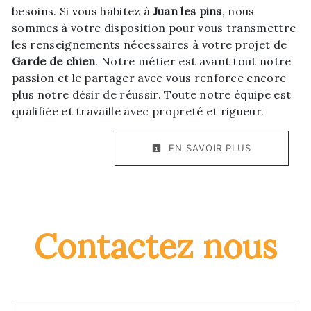
besoins. Si vous habitez à
Juan les pins
, nous
sommes à votre disposition pour vous transmettre
les renseignements nécessaires à votre projet de
Garde de chien
. Notre métier est avant tout notre
passion et le partager avec vous renforce encore
plus notre désir de réussir. Toute notre équipe est
qualifiée et travaille avec propreté et rigueur.
EN SAVOIR PLUS
Contactez nous