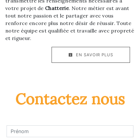
transmettre les renseignements nécessaires à
votre projet de
Chatterie
. Notre métier est avant
tout notre passion et le partager avec vous
renforce encore plus notre désir de réussir. Toute
notre équipe est qualifiée et travaille avec propreté
et rigueur.
EN SAVOIR PLUS
Contactez nous