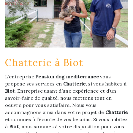
Chatterie à Biot
L’entreprise
Pension dog mediterranee
vous
propose ses services en
Chatterie
, si vous habitez à
Biot
. Entreprise usant d’une expérience et d’un
savoir-faire de qualité, nous mettons tout en
oeuvre pour vous satisfaire. Nous vous
accompagnons ainsi dans votre projet de
Chatterie
et sommes à l’écoute de vos besoins. Si vous habitez
à
Biot
, nous sommes à votre disposition pour vous