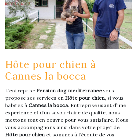
Hôte pour chien à
Cannes la bocca
L’entreprise
Pension dog mediterranee
vous
propose ses services en
Hôte pour chien
, si vous
habitez à
Cannes la bocca
. Entreprise usant d’une
expérience et d’un savoir-faire de qualité, nous
mettons tout en oeuvre pour vous satisfaire. Nous
vous accompagnons ainsi dans votre projet de
Hôte pour chien
et sommes à l’écoute de vos