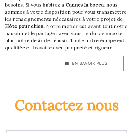
besoins. Si vous habitez à
Cannes la bocca
, nous
sommes à votre disposition pour vous transmettre
les renseignements nécessaires à votre projet de
Hôte pour chien
. Notre métier est avant tout notre
passion et le partager avec vous renforce encore
plus notre désir de réussir. Toute notre équipe est
qualifiée et travaille avec propreté et rigueur.
EN SAVOIR PLUS
Contactez nous