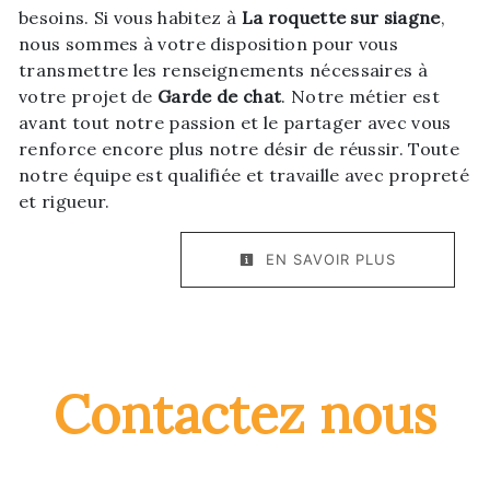
besoins. Si vous habitez à
La roquette sur siagne
,
nous sommes à votre disposition pour vous
transmettre les renseignements nécessaires à
votre projet de
Garde de chat
. Notre métier est
avant tout notre passion et le partager avec vous
renforce encore plus notre désir de réussir. Toute
notre équipe est qualifiée et travaille avec propreté
et rigueur.
EN SAVOIR PLUS
Contactez nous