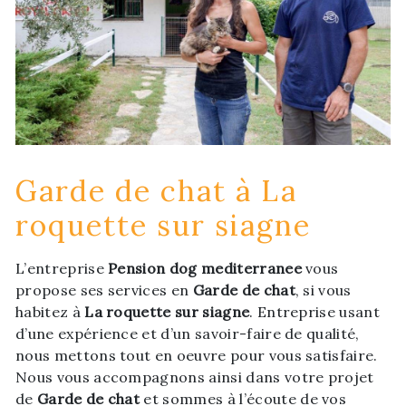
Garde de chat à La
roquette sur siagne
L’entreprise
Pension dog mediterranee
vous
propose ses services en
Garde de chat
, si vous
habitez à
La roquette sur siagne
. Entreprise usant
d’une expérience et d’un savoir-faire de qualité,
nous mettons tout en oeuvre pour vous satisfaire.
Nous vous accompagnons ainsi dans votre projet
de
Garde de chat
et sommes à l’écoute de vos