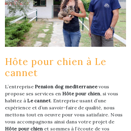
Hôte pour chien à Le
cannet
L’entreprise
Pension dog mediterranee
vous
propose ses services en
Hôte pour chien
, si vous
habitez à
Le cannet
. Entreprise usant d’une
expérience et d’un savoir-faire de qualité, nous
mettons tout en oeuvre pour vous satisfaire. Nous
vous accompagnons ainsi dans votre projet de
Hôte pour chien
et sommes à l’écoute de vos