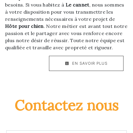
besoins. Si vous habitez à
Le cannet
, nous sommes
à votre disposition pour vous transmettre les
renseignements nécessaires à votre projet de
Hôte pour chien
. Notre métier est avant tout notre
passion et le partager avec vous renforce encore
plus notre désir de réussir. Toute notre équipe est
qualifiée et travaille avec propreté et rigueur.
EN SAVOIR PLUS
Contactez nous