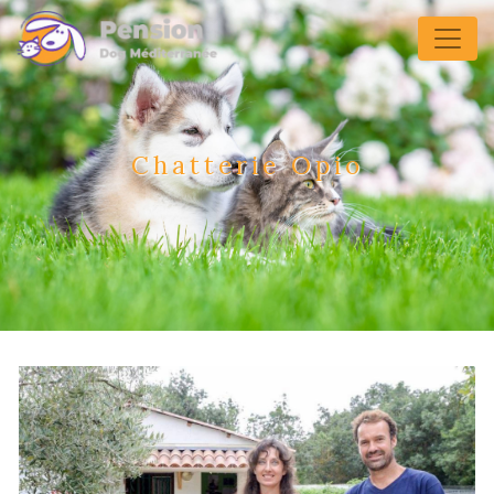
Panneau de gestion des cookies
Chatterie Opio