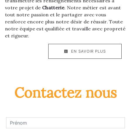
transmettre les renseignements nécessaires à
votre projet de
Chatterie
. Notre métier est avant
tout notre passion et le partager avec vous
renforce encore plus notre désir de réussir. Toute
notre équipe est qualifiée et travaille avec propreté
et rigueur.
EN SAVOIR PLUS
Contactez nous