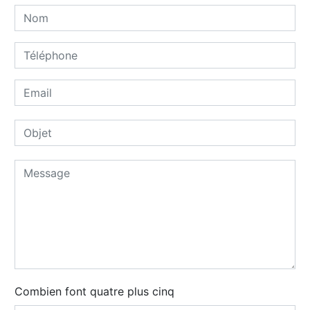
Combien font quatre plus cinq