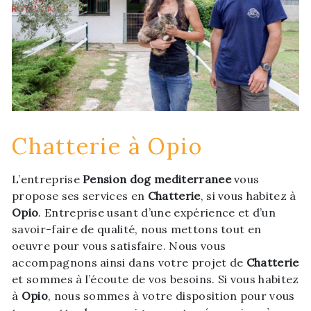
Chatterie à Opio
L’entreprise
Pension dog mediterranee
vous
propose ses services en
Chatterie
, si vous habitez à
Opio
. Entreprise usant d’une expérience et d’un
savoir-faire de qualité, nous mettons tout en
oeuvre pour vous satisfaire. Nous vous
accompagnons ainsi dans votre projet de
Chatterie
et sommes à l’écoute de vos besoins. Si vous habitez
à
Opio
, nous sommes à votre disposition pour vous