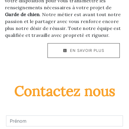
votre disposition pour vous transmettre les
renseignements nécessaires à votre projet de
Garde de chien
. Notre métier est avant tout notre
passion et le partager avec vous renforce encore
plus notre désir de réussir. Toute notre équipe est
qualifiée et travaille avec propreté et rigueur.
EN SAVOIR PLUS
Contactez nous