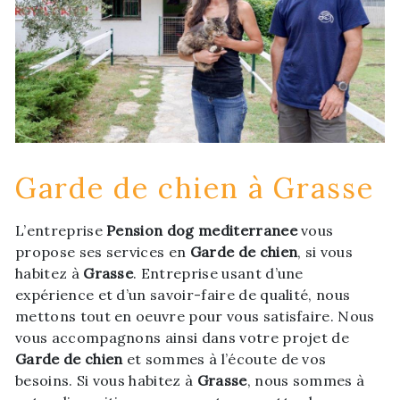
Garde de chien à Grasse
L’entreprise
Pension dog mediterranee
vous
propose ses services en
Garde de chien
, si vous
habitez à
Grasse
. Entreprise usant d’une
expérience et d’un savoir-faire de qualité, nous
mettons tout en oeuvre pour vous satisfaire. Nous
vous accompagnons ainsi dans votre projet de
Garde de chien
et sommes à l’écoute de vos
besoins. Si vous habitez à
Grasse
, nous sommes à