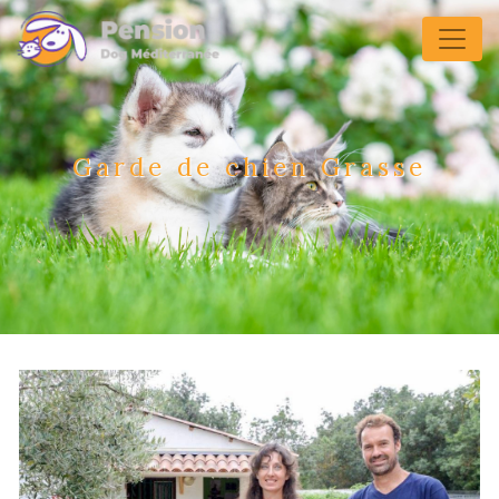
Panneau de gestion des cookies
Garde de chien Grasse