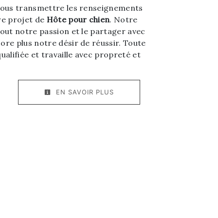
vous transmettre les renseignements
re projet de
Hôte pour chien
. Notre
tout notre passion et le partager avec
ore plus notre désir de réussir. Toute
ualifiée et travaille avec propreté et
EN SAVOIR PLUS