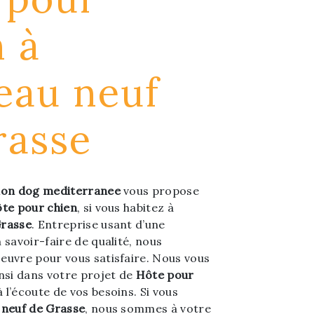
n à
eau neuf
rasse
ion dog mediterranee
vous propose
te pour chien
, si vous habitez à
Grasse
. Entreprise usant d’une
 savoir-faire de qualité, nous
euvre pour vous satisfaire. Nous vous
si dans votre projet de
Hôte pour
l’écoute de vos besoins. Si vous
 neuf de Grasse
, nous sommes à votre