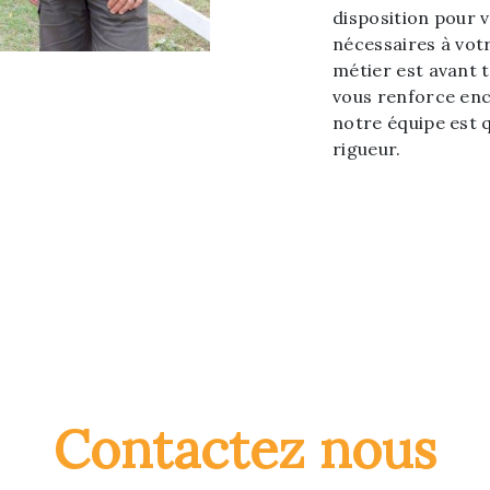
disposition pour 
nécessaires à vot
métier est avant 
vous renforce enc
notre équipe est q
rigueur.
Contactez nous