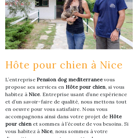
Hôte pour chien à Nice
L’entreprise
Pension dog mediterranee
vous
propose ses services en
Hôte pour chien
, si vous
habitez à
Nice
. Entreprise usant d’une expérience
et d’un savoir-faire de qualité, nous mettons tout
en oeuvre pour vous satisfaire. Nous vous
accompagnons ainsi dans votre projet de
Hôte
pour chien
et sommes à l’écoute de vos besoins. Si
vous habitez à
Nice
, nous sommes à votre