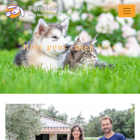
Panneau de gestion des cookies
Hôte pour chien Nice