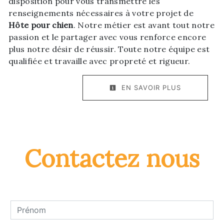
disposition pour vous transmettre les
renseignements nécessaires à votre projet de
Hôte pour chien
. Notre métier est avant tout notre
passion et le partager avec vous renforce encore
plus notre désir de réussir. Toute notre équipe est
qualifiée et travaille avec propreté et rigueur.
EN SAVOIR PLUS
Contactez nous