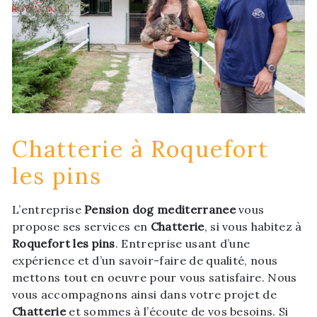
Chatterie à Roquefort
les pins
L’entreprise
Pension dog mediterranee
vous
propose ses services en
Chatterie
, si vous habitez à
Roquefort les pins
. Entreprise usant d’une
expérience et d’un savoir-faire de qualité, nous
mettons tout en oeuvre pour vous satisfaire. Nous
vous accompagnons ainsi dans votre projet de
Chatterie
et sommes à l’écoute de vos besoins. Si