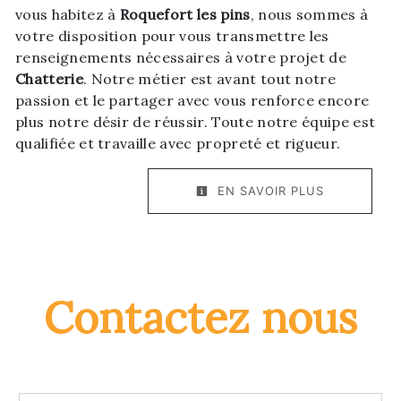
vous habitez à
Roquefort les pins
, nous sommes à
votre disposition pour vous transmettre les
renseignements nécessaires à votre projet de
Chatterie
. Notre métier est avant tout notre
passion et le partager avec vous renforce encore
plus notre désir de réussir. Toute notre équipe est
qualifiée et travaille avec propreté et rigueur.
EN SAVOIR PLUS
Contactez nous